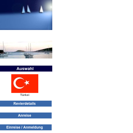
Türkei